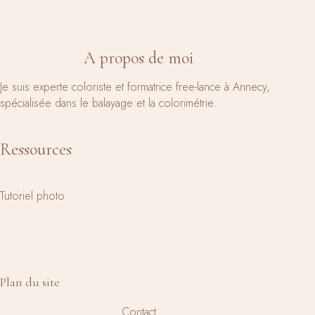
A propos de moi
Je suis experte coloriste et formatrice free-lance à Annecy,
spécialisée dans le balayage et la colorimétrie.
Ressources
Tutoriel photo
Plan du site
Contact